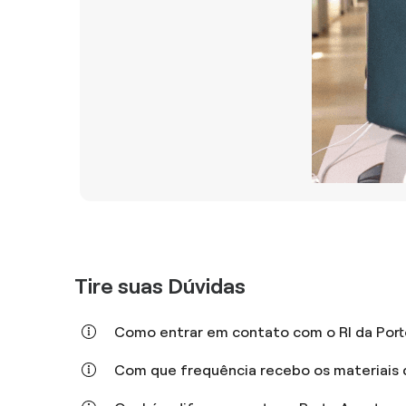
Tire suas Dúvidas
Como entrar em contato com o RI da Por
Com que frequência recebo os materiais 