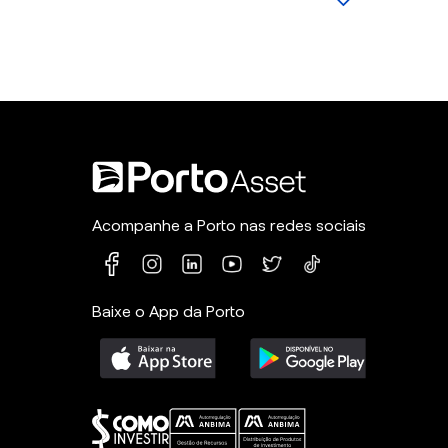
Acompanhe a Porto nas redes sociais
Baixe o App da Porto