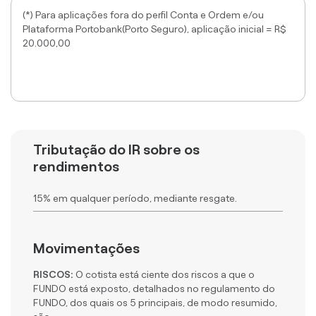
(*) Para aplicações fora do perfil Conta e Ordem e/ou
Plataforma Portobank(Porto Seguro), aplicação inicial = R$
20.000,00
Tributação do IR sobre os
rendimentos
15% em qualquer período, mediante resgate.
Movimentações
RISCOS:
O cotista está ciente dos riscos a que o
FUNDO está exposto, detalhados no regulamento do
FUNDO, dos quais os 5 principais, de modo resumido,