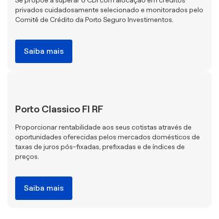
privados cuidadosamente selecionado e monitorados pelo
Comitê de Crédito da Porto Seguro Investimentos.
Saiba mais
Porto Classico FI RF
Proporcionar rentabilidade aos seus cotistas através de
oportunidades oferecidas pelos mercados domésticos de
taxas de juros pós-fixadas, prefixadas e de índices de
preços.
Saiba mais